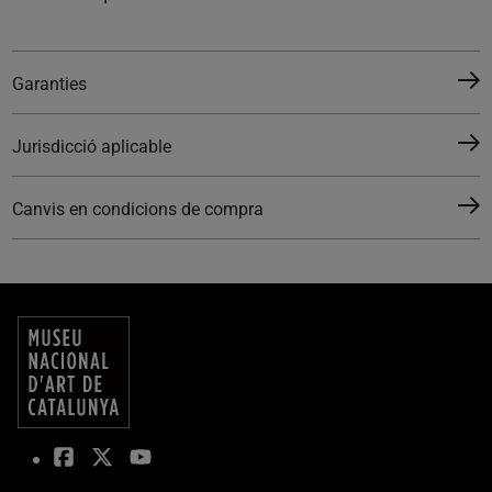
Garanties
Jurisdicció aplicable
Canvis en condicions de compra