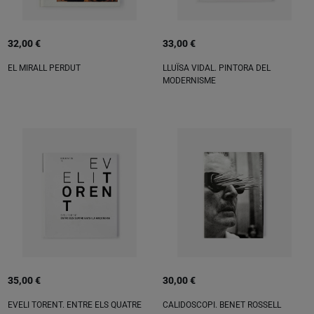
32,00 €
33,00 €
EL MIRALL PERDUT
LLUÏSA VIDAL. PINTORA DEL
MODERNISME
35,00 €
30,00 €
EVELI TORENT. ENTRE ELS QUATRE
CALIDOSCOPI. BENET ROSSELL