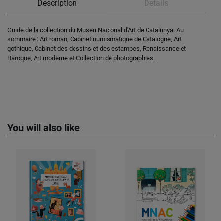
Description
Details
Guide de la collection du Museu Nacional d'Art de Catalunya. Au
sommaire : Art roman, Cabinet numismatique de Catalogne, Art
gothique, Cabinet des dessins et des estampes, Renaissance et
Baroque, Art moderne et Collection de photographies.
You will also like