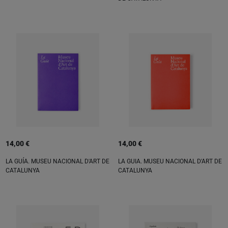
14,00 €
14,00 €
LA GUÍA. MUSEU NACIONAL D'ART DE
LA GUIA. MUSEU NACIONAL D'ART DE
CATALUNYA
CATALUNYA