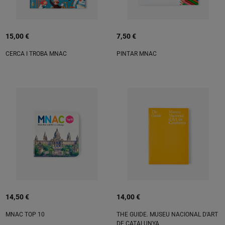
15,00 €
7,50 €
CERCA I TROBA MNAC
PINTAR MNAC
14,50 €
14,00 €
MNAC TOP 10
THE GUIDE. MUSEU NACIONAL D'ART
DE CATALUNYA