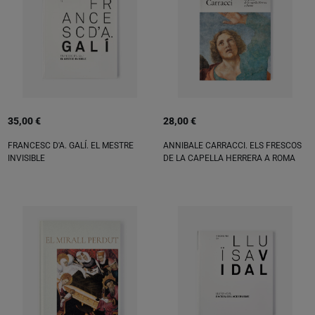
35,00 €
28,00 €
FRANCESC D'A. GALÍ. EL MESTRE
ANNIBALE CARRACCI. ELS FRESCOS
INVISIBLE
DE LA CAPELLA HERRERA A ROMA