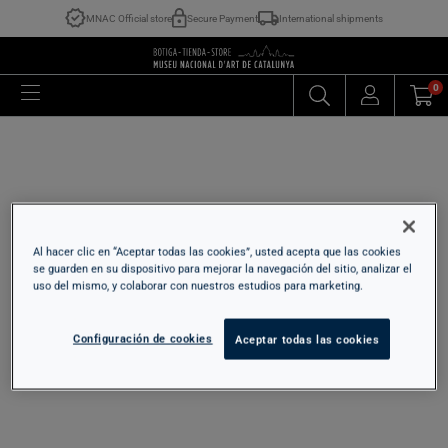
MNAC Official store
Secure Payment
International shipments
0
Al hacer clic en “Aceptar todas las cookies”, usted acepta que las cookies
se guarden en su dispositivo para mejorar la navegación del sitio, analizar el
uso del mismo, y colaborar con nuestros estudios para marketing.
Configuración de cookies
Aceptar todas las cookies