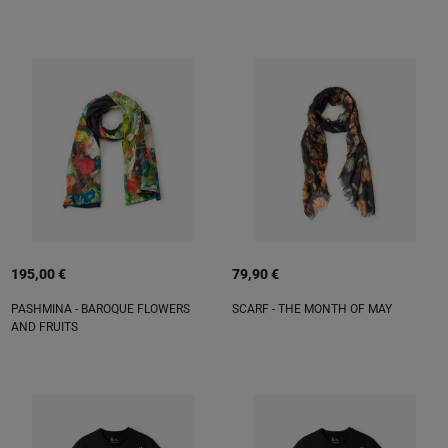
195,00 €
79,90 €
PASHMINA - BAROQUE FLOWERS
SCARF - THE MONTH OF MAY
AND FRUITS