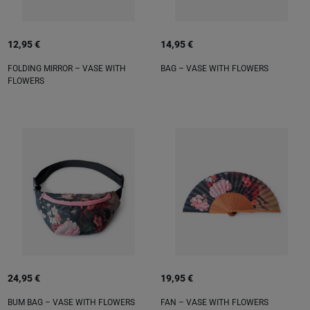
12,95 €
14,95 €
FOLDING MIRROR – VASE WITH
BAG – VASE WITH FLOWERS
FLOWERS
24,95 €
19,95 €
BUM BAG – VASE WITH FLOWERS
FAN – VASE WITH FLOWERS