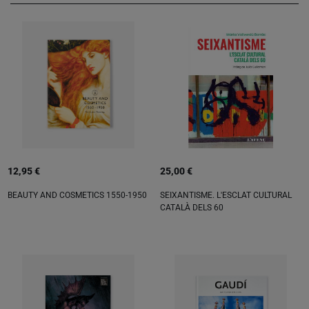
12,95 €
25,00 €
BEAUTY AND COSMETICS 1550-1950
SEIXANTISME. L'ESCLAT CULTURAL
CATALÀ DELS 60