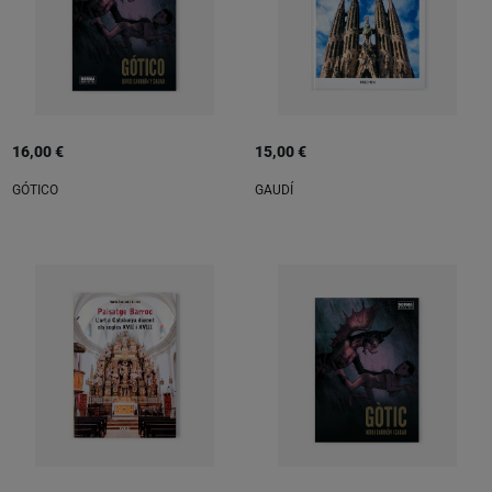
16,00 €
15,00 €
GÓTICO
GAUDÍ