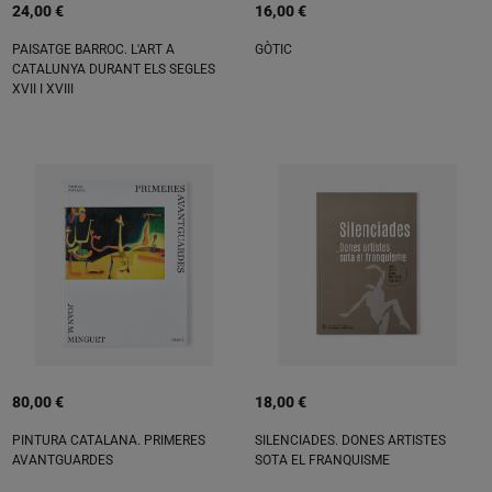
24,00 €
16,00 €
PAISATGE BARROC. L'ART A
GÒTIC
CATALUNYA DURANT ELS SEGLES
XVII I XVIII
80,00 €
18,00 €
PINTURA CATALANA. PRIMERES
SILENCIADES. DONES ARTISTES
AVANTGUARDES
SOTA EL FRANQUISME