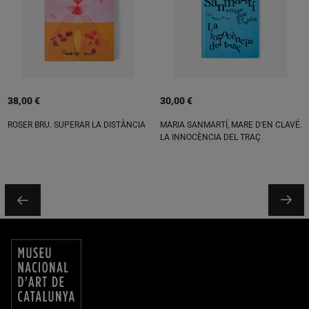
38,00 €
30,00 €
ROSER BRU. SUPERAR LA DISTÀNCIA
MARIA SANMARTÍ, MARE D'EN CLAVÉ.
LA INNOCÈNCIA DEL TRAÇ