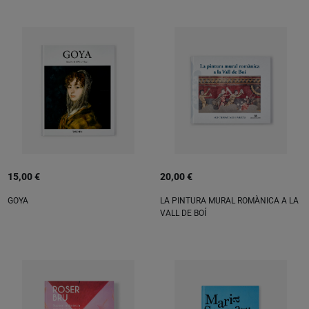
15,00 €
20,00 €
GOYA
LA PINTURA MURAL ROMÀNICA A LA
VALL DE BOÍ