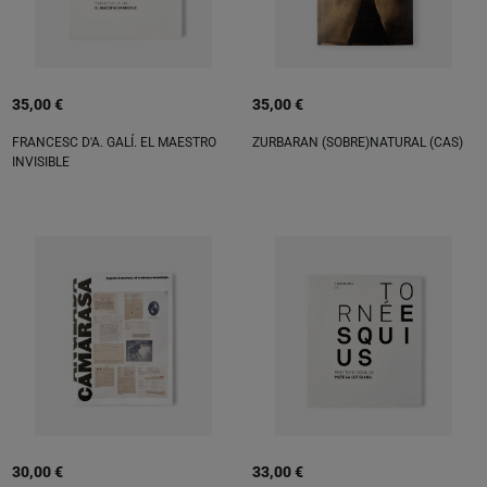
35,00 €
35,00 €
FRANCESC D'A. GALÍ. EL MAESTRO
ZURBARAN (SOBRE)NATURAL (CAS)
INVISIBLE
30,00 €
33,00 €