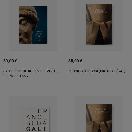
59,00 €
35,00 €
SANT PERE DE RODES I EL MESTRE
ZURBARAN (SOBRE)NATURAL (CAT)
DE CABESTANY