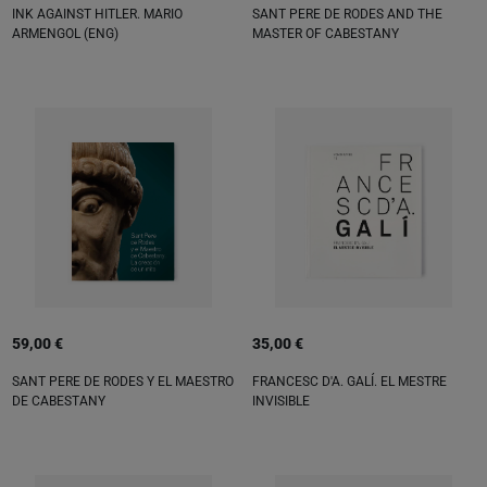
INK AGAINST HITLER. MARIO
SANT PERE DE RODES AND THE
ARMENGOL (ENG)
MASTER OF CABESTANY
59,00 €
35,00 €
SANT PERE DE RODES Y EL MAESTRO
FRANCESC D'A. GALÍ. EL MESTRE
DE CABESTANY
INVISIBLE