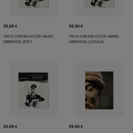
35,00 €
35,00 €
TINTA CONTRA HITLER. MARIO
TINTA CONTRA HITLER. MARIO
ARMENGOL (ESP)
ARMENGOL (CATALÀ)
35,00 €
59,00 €