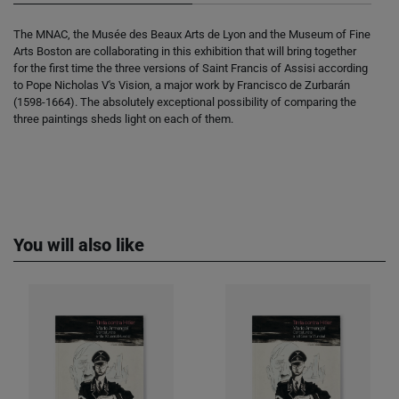
The MNAC, the Musée des Beaux Arts de Lyon and the Museum of Fine
Arts Boston are collaborating in this exhibition that will bring together
for the first time the three versions of Saint Francis of Assisi according
to Pope Nicholas V's Vision, a major work by Francisco de Zurbarán
(1598-1664). The absolutely exceptional possibility of comparing the
three paintings sheds light on each of them.
You will also like