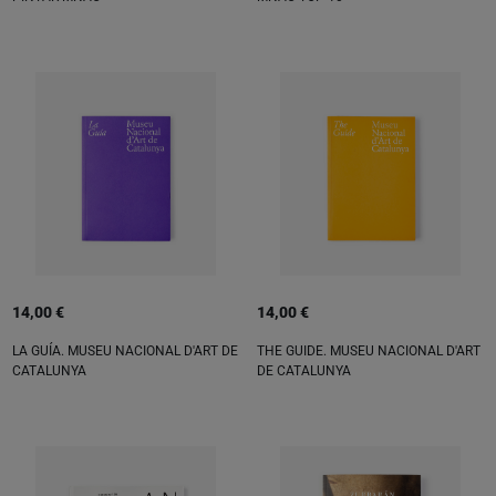
14,00 €
14,00 €
LA GUÍA. MUSEU NACIONAL D'ART DE
THE GUIDE. MUSEU NACIONAL D'ART
CATALUNYA
DE CATALUNYA