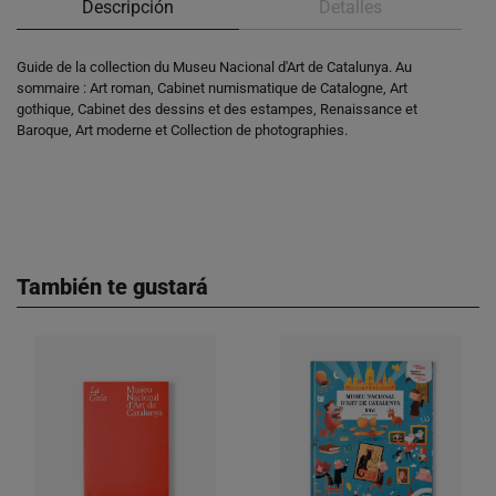
Descripción
Detalles
Guide de la collection du Museu Nacional d'Art de Catalunya. Au
sommaire : Art roman, Cabinet numismatique de Catalogne, Art
gothique, Cabinet des dessins et des estampes, Renaissance et
Baroque, Art moderne et Collection de photographies.
También te gustará