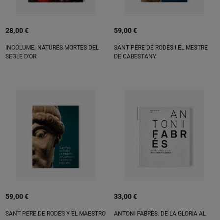
28,00 €
59,00 €
INCÒLUME. NATURES MORTES DEL
SANT PERE DE RODES I EL MESTRE
SEGLE D'OR
DE CABESTANY
59,00 €
33,00 €
SANT PERE DE RODES Y EL MAESTRO
ANTONI FABRÉS. DE LA GLORIA AL