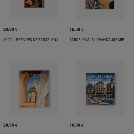
20,00 €
16,50 €
1001 LLEGENDES DE BARCELONA
BARCELONA. BILDBANDAUSGABE
28,50 €
16,50 €