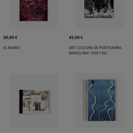
30,00 €
43,00 €
EL MUSEU
ART I CULTURA DE POSTGUERRA.
BARCELONA 1939-1962