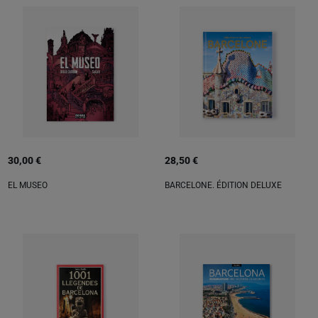
30,00 €
28,50 €
EL MUSEO
BARCELONE. ÉDITION DELUXE