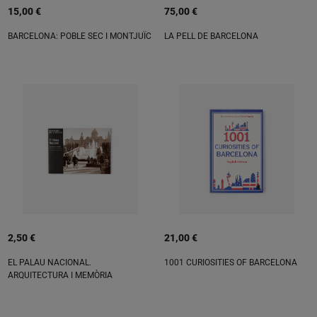
15,00 €
75,00 €
BARCELONA: POBLE SEC I MONTJUÏC
LA PELL DE BARCELONA
2,50 €
21,00 €
EL PALAU NACIONAL.
1001 CURIOSITIES OF BARCELONA
ARQUITECTURA I MEMÒRIA