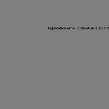
Application error: a client-side excep