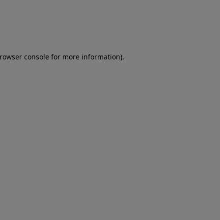
browser console for more information)
.