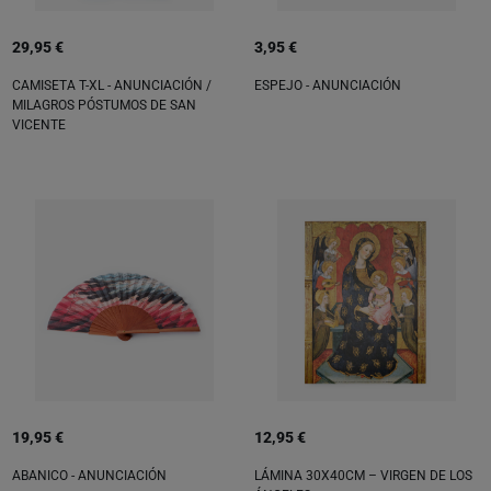
29,95 €
3,95 €
CAMISETA T-XL - ANUNCIACIÓN /
ESPEJO - ANUNCIACIÓN
MILAGROS PÓSTUMOS DE SAN
VICENTE
19,95 €
12,95 €
ABANICO - ANUNCIACIÓN
LÁMINA 30X40CM – VIRGEN DE LOS