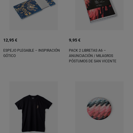
12,95 €
9,95 €
ESPEJO PLEGABLE – INSPIRACIÓN
PACK 2 LIBRETAS A6 –
GÓTICO
ANUNCIACIÓN / MILAGROS
PÓSTUMOS DE SAN VICENTE