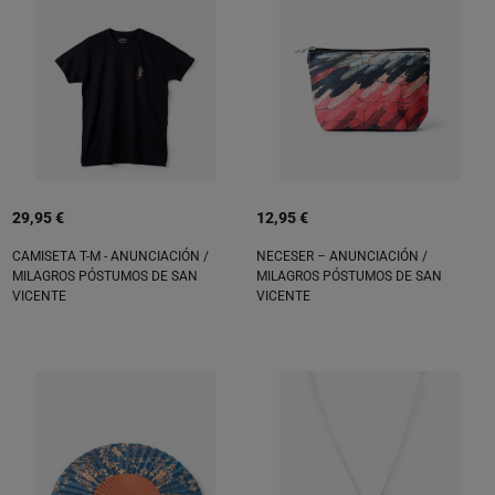
29,95 €
12,95 €
CAMISETA T-M - ANUNCIACIÓN /
NECESER – ANUNCIACIÓN /
MILAGROS PÓSTUMOS DE SAN
MILAGROS PÓSTUMOS DE SAN
VICENTE
VICENTE