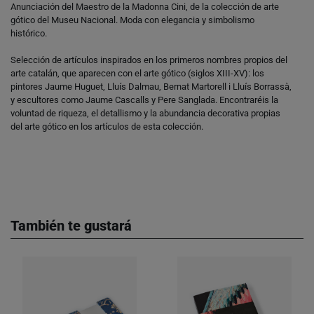
Anunciación del Maestro de la Madonna Cini, de la colección de arte
gótico del Museu Nacional. Moda con elegancia y simbolismo
histórico.
Selección de artículos inspirados en los primeros nombres propios del
arte catalán, que aparecen con el arte gótico (siglos XIII-XV): los
pintores Jaume Huguet, Lluís Dalmau, Bernat Martorell i Lluís Borrassà,
y escultores como Jaume Cascalls y Pere Sanglada. Encontraréis la
voluntad de riqueza, el detallismo y la abundancia decorativa propias
del arte gótico en los artículos de esta colección.
También te gustará