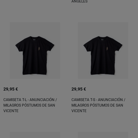
ÁNGELES
29,95 €
29,95 €
CAMISETA T-L - ANUNCIACIÓN /
CAMISETA T-S - ANUNCIACIÓN /
MILAGROS PÓSTUMOS DE SAN
MILAGROS PÓSTUMOS DE SAN
VICENTE
VICENTE