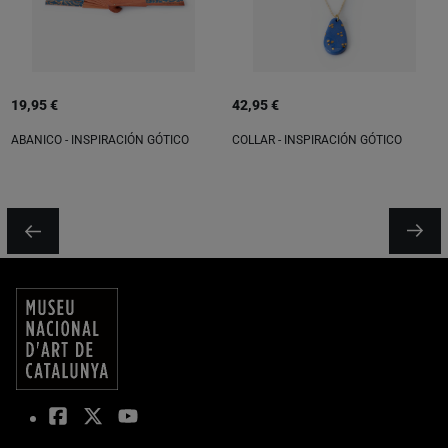
19,95 €
42,95 €
ABANICO - INSPIRACIÓN GÓTICO
COLLAR - INSPIRACIÓN GÓTICO