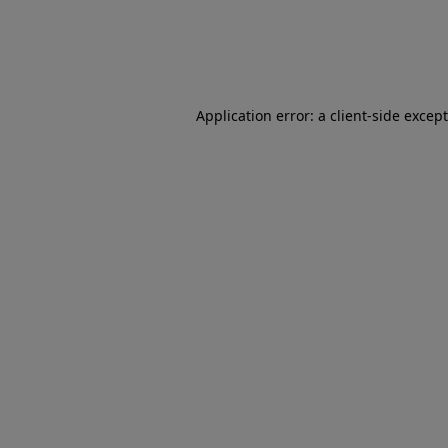
Application error: a client-side excep