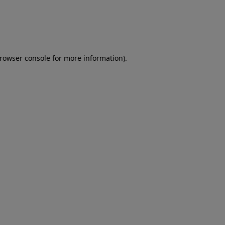
browser console for more information)
.