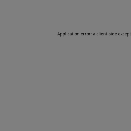
Application error: a client-side excep