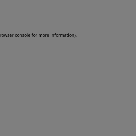
browser console for more information)
.