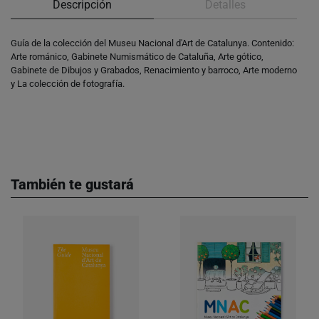
Descripción
Detalles
Guía de la colección del Museu Nacional d'Art de Catalunya. Contenido:
Arte románico, Gabinete Numismático de Cataluña, Arte gótico,
Gabinete de Dibujos y Grabados, Renacimiento y barroco, Arte moderno
y La colección de fotografía.
También te gustará