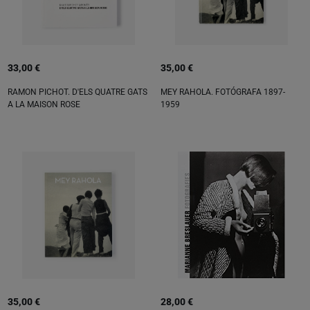
33,00 €
35,00 €
RAMON PICHOT. D'ELS QUATRE GATS
MEY RAHOLA. FOTÓGRAFA 1897-
A LA MAISON ROSE
1959
35,00 €
28,00 €