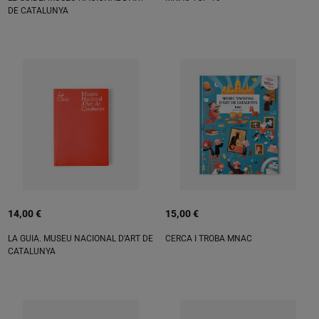
DE CATALUNYA
14,00 €
15,00 €
LA GUIA. MUSEU NACIONAL D'ART DE
CERCA I TROBA MNAC
CATALUNYA