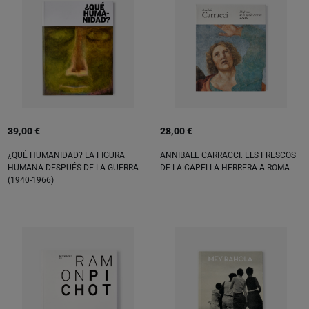
39,00 €
28,00 €
¿QUÉ HUMANIDAD? LA FIGURA
ANNIBALE CARRACCI. ELS FRESCOS
HUMANA DESPUÉS DE LA GUERRA
DE LA CAPELLA HERRERA A ROMA
(1940-1966)