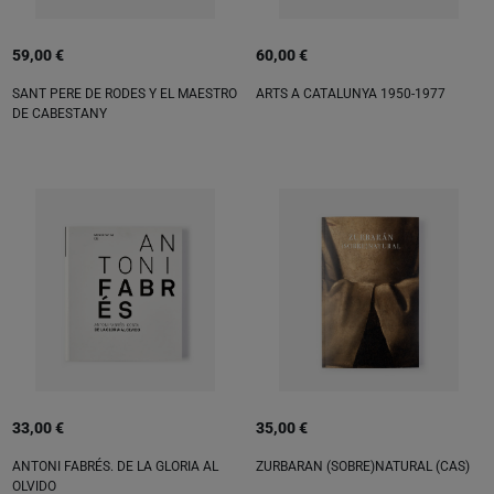
59,00 €
60,00 €
SANT PERE DE RODES Y EL MAESTRO
ARTS A CATALUNYA 1950-1977
DE CABESTANY
33,00 €
35,00 €
ANTONI FABRÉS. DE LA GLORIA AL
ZURBARAN (SOBRE)NATURAL (CAS)
OLVIDO