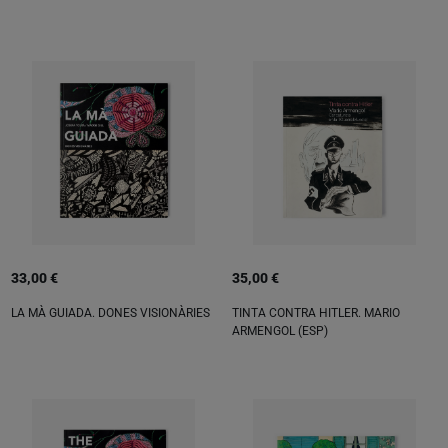
33,00 €
35,00 €
LA MÀ GUIADA. DONES VISIONÀRIES
TINTA CONTRA HITLER. MARIO
ARMENGOL (ESP)