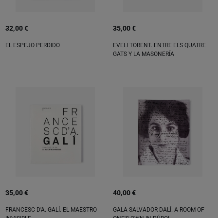
32,00 €
35,00 €
EL ESPEJO PERDIDO
EVELI TORENT. ENTRE ELS QUATRE
GATS Y LA MASONERÍA
35,00 €
40,00 €
FRANCESC D'A. GALÍ. EL MAESTRO
GALA SALVADOR DALÍ. A ROOM OF