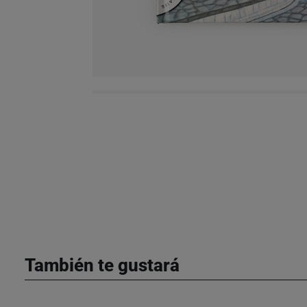
También te gustará