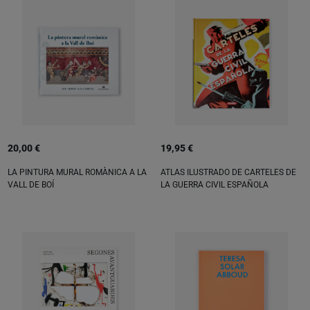
20,00 €
19,95 €
LA PINTURA MURAL ROMÀNICA A LA
ATLAS ILUSTRADO DE CARTELES DE
VALL DE BOÍ
LA GUERRA CIVIL ESPAÑOLA