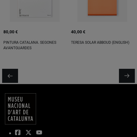
80,00 €
40,00 €
PINTURA CATALANA. SEGONES
TERESA SOLAR ABBOUD (ENGLISH)
AVANTGUARDES