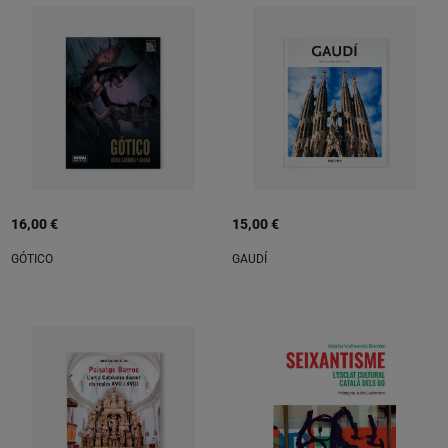
16,00 €
15,00 €
GÓTICO
GAUDÍ