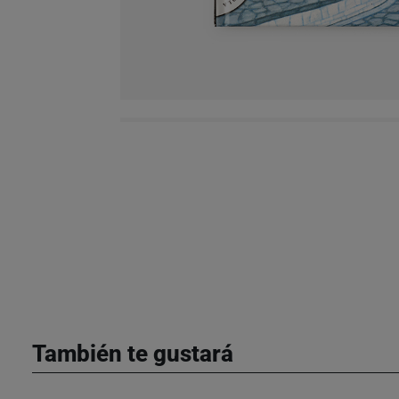
También te gustará