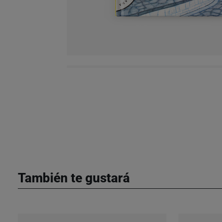
También te gustará