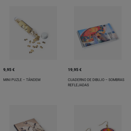
9,95 €
19,95 €
MINI PUZLE – TÁNDEM
CUADERNO DE DIBUJO – SOMBRAS
REFLEJADAS