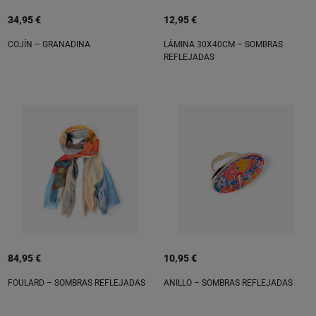
34,95 €
12,95 €
COJÍN – GRANADINA
LÁMINA 30X40CM – SOMBRAS
REFLEJADAS
84,95 €
10,95 €
FOULARD – SOMBRAS REFLEJADAS
ANILLO – SOMBRAS REFLEJADAS