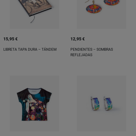
15,95 €
12,95 €
LIBRETA TAPA DURA – TÁNDEM
PENDIENTES – SOMBRAS
REFLEJADAS