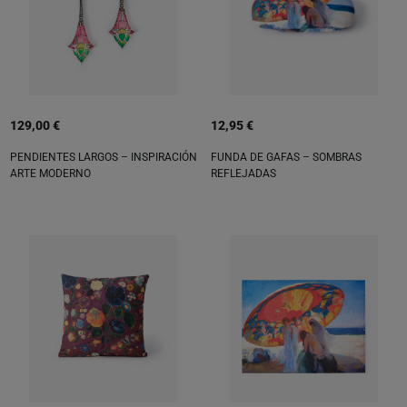
129,00 €
12,95 €
PENDIENTES LARGOS – INSPIRACIÓN
FUNDA DE GAFAS – SOMBRAS
ARTE MODERNO
REFLEJADAS