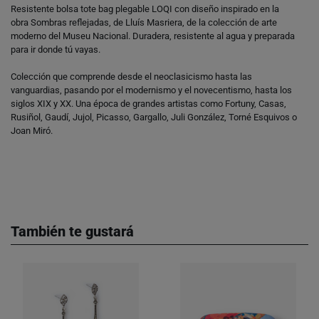
Resistente bolsa tote bag plegable LOQI con diseño inspirado en la
obra Sombras reflejadas, de Lluís Masriera, de la colección de arte
moderno del Museu Nacional. Duradera, resistente al agua y preparada
para ir donde tú vayas.
Colección que comprende desde el neoclasicismo hasta las
vanguardias, pasando por el modernismo y el novecentismo, hasta los
siglos XIX y XX. Una época de grandes artistas como Fortuny, Casas,
Rusiñol, Gaudí, Jujol, Picasso, Gargallo, Juli González, Torné Esquivos o
Joan Miró.
También te gustará