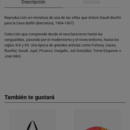
Descripción
Detalles
Reproducción en miniatura de una de las sillas que Antoni Gaudí diseñó
para la Casa Batlló (Barcelona, 1904-1907).
Colección que comprende desde el neoclasicismo hasta las
vanguardias, pasando por el modernismo y el novecentismo, hasta los
siglos XIX y XX. Una época de grandes artistas como Fortuny, Casas,
Rusiñol, Gaudí, Jujol, Picasso, Gargallo, Juli González, Torné Esquivos o
Joan Miró.
También te gustará