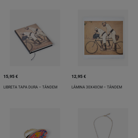
15,95 €
12,95 €
LIBRETA TAPA DURA – TÁNDEM
LÁMINA 30X40CM – TÁNDEM