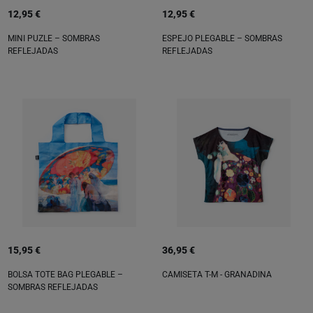
12,95 €
12,95 €
MINI PUZLE – SOMBRAS
ESPEJO PLEGABLE – SOMBRAS
REFLEJADAS
REFLEJADAS
15,95 €
36,95 €
BOLSA TOTE BAG PLEGABLE –
CAMISETA T-M - GRANADINA
SOMBRAS REFLEJADAS