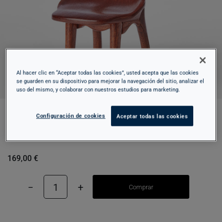
Al hacer clic en “Aceptar todas las cookies”, usted acepta que las cookies
se guarden en su dispositivo para mejorar la navegación del sitio, analizar el
uso del mismo, y colaborar con nuestros estudios para marketing.
Configuración de cookies
Aceptar todas las cookies
REPRODUCCIÓN SILLA - CASA BATLLÓ -
GAUDÍ
169,00 €
−
1
+
Comprar