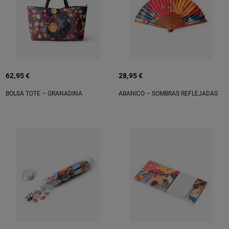
62,95 €
28,95 €
BOLSA TOTE – GRANADINA
ABANICO – SOMBRAS REFLEJADAS