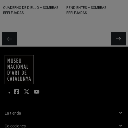
CUADERNO DE DIBUJO – SOMBRAS
PENDIENTES – SOMBRAS
REFLEJADAS
REFLEJADAS
La tienda
Colecciones