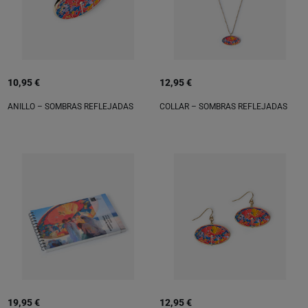
10,95 €
12,95 €
ANILLO – SOMBRAS REFLEJADAS
COLLAR – SOMBRAS REFLEJADAS
19,95 €
12,95 €