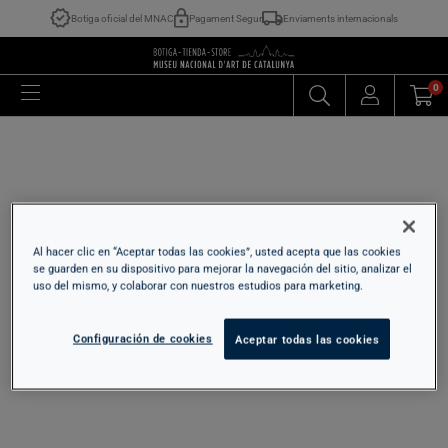
Botiga oficial del MNAC
Pagament Segur
Enviaments internacionals
0
Al hacer clic en “Aceptar todas las cookies”, usted acepta que las cookies
se guarden en su dispositivo para mejorar la navegación del sitio, analizar el
uso del mismo, y colaborar con nuestros estudios para marketing.
Configuración de cookies
Aceptar todas las cookies