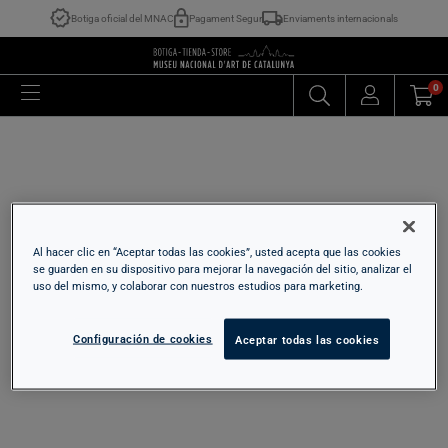
Botiga oficial del MNAC
Pagament Segur
Enviaments internacionals
0
Al hacer clic en “Aceptar todas las cookies”, usted acepta que las cookies
se guarden en su dispositivo para mejorar la navegación del sitio, analizar el
uso del mismo, y colaborar con nuestros estudios para marketing.
Configuración de cookies
Aceptar todas las cookies