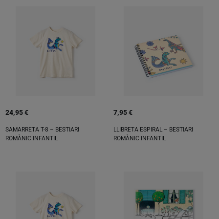
24,95 €
7,95 €
SAMARRETA T-8 – BESTIARI
LLIBRETA ESPIRAL – BESTIARI
ROMÀNIC INFANTIL
ROMÀNIC INFANTIL