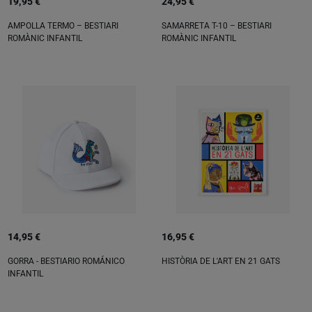
19,95 €
24,95 €
AMPOLLA TERMO – BESTIARI
SAMARRETA T-10 – BESTIARI
ROMÀNIC INFANTIL
ROMÀNIC INFANTIL
14,95 €
16,95 €
GORRA - BESTIARIO ROMÁNICO
HISTÒRIA DE L'ART EN 21 GATS
INFANTIL