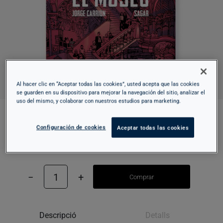
Al hacer clic en “Aceptar todas las cookies”, usted acepta que las cookies
se guarden en su dispositivo para mejorar la navegación del sitio, analizar el
uso del mismo, y colaborar con nuestros estudios para marketing.
EL MUSEO
Configuración de cookies
Aceptar todas las cookies
30,00 €
−
1
+
Comprar
Descripció
Detalls