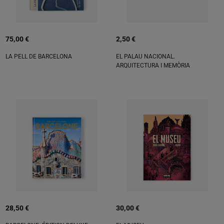
75,00 €
2,50 €
LA PELL DE BARCELONA
EL PALAU NACIONAL.
ARQUITECTURA I MEMÒRIA
28,50 €
30,00 €