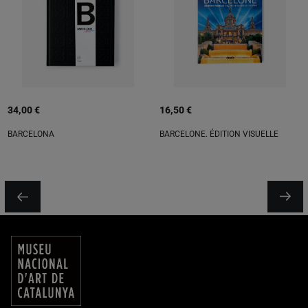
34,00 €
16,50 €
BARCELONA
BARCELONE. ÉDITION VISUELLE