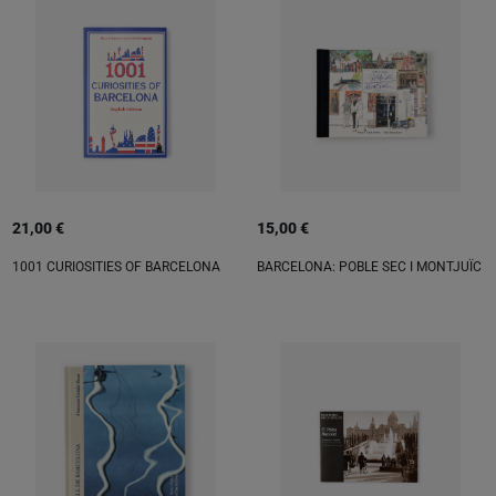
21,00 €
15,00 €
1001 CURIOSITIES OF BARCELONA
BARCELONA: POBLE SEC I MONTJUÏC