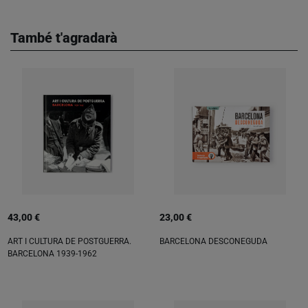
També t'agradarà
43,00 €
23,00 €
ART I CULTURA DE POSTGUERRA.
BARCELONA DESCONEGUDA
BARCELONA 1939-1962