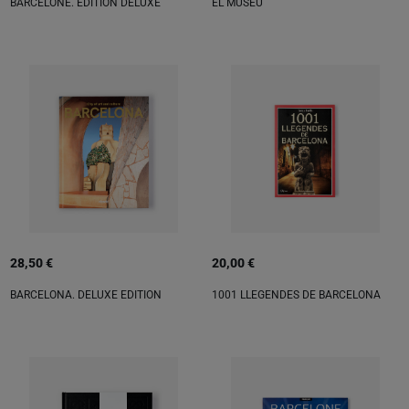
BARCELONE. ÉDITION DELUXE
EL MUSEU
28,50 €
20,00 €
BARCELONA. DELUXE EDITION
1001 LLEGENDES DE BARCELONA