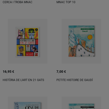
CERCA I TROBA MNAC
MNAC TOP 10
16,95 €
7,00 €
HISTÒRIA DE L'ART EN 21 GATS
PETITE HISTOIRE DE GAUDÍ