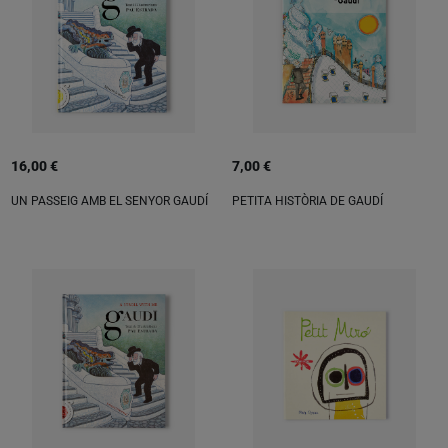
16,00 €
7,00 €
UN PASSEIG AMB EL SENYOR GAUDÍ
PETITA HISTÒRIA DE GAUDÍ