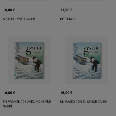
16,00 €
11,90 €
A STROLL WITH GAUDÍ
PETIT MIRÓ
16,00 €
16,00 €
EN PROMENADE AVEC MONSIEUR
UN PASEO CON EL SEÑOR GAUDÍ
GAUDÍ