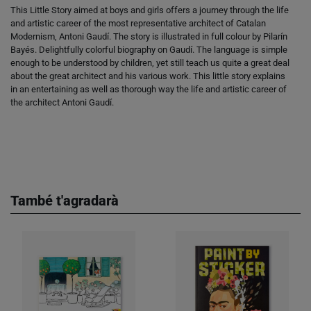
This Little Story aimed at boys and girls offers a journey through the life
and artistic career of the most representative architect of Catalan
Modernism, Antoni Gaudí. The story is illustrated in full colour by Pilarín
Bayés. Delightfully colorful biography on Gaudí. The language is simple
enough to be understood by children, yet still teach us quite a great deal
about the great architect and his various work. This little story explains
in an entertaining as well as thorough way the life and artistic career of
the architect Antoni Gaudí.
També t'agradarà