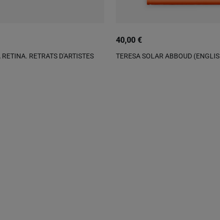
40,00 €
 RETINA. RETRATS D'ARTISTES
TERESA SOLAR ABBOUD (ENGLIS