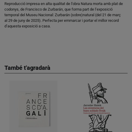
Reproducció impresa en alta qualitat de l’obra Natura morta amb plat de
codonys, de Francisco de Zurbarán, que forma part de l’exposició
temporal del Museu Nacional: Zurbarán (sobre)natural (del 21 de març
al 29 de juny de 2025). Perfecta per emmarcar i portar el millor record
d’aquesta exposició a casa.
També t'agradarà