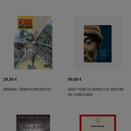
29,50 €
59,00 €
WEIMAR. TIEMPOS INCIERTOS
SANT PERE DE RODES I EL MESTRE
DE CABESTANY