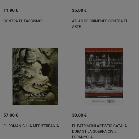
11,90 €
35,00 €
CONTRA EL FASCISMO
ATLAS DE CRIMENES CONTRA EL
ARTE
57,00 €
30,00 €
EL ROMANIC I LA MEDITERRANIA
EL PATRIMONI ARTISTIC CATALA
DURANT LA GUERRA CIVIL
ESPANYOLA