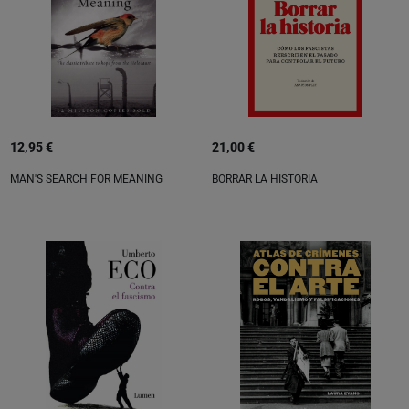
12,95 €
21,00 €
MAN'S SEARCH FOR MEANING
BORRAR LA HISTORIA