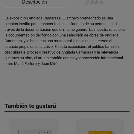
Descripción
Detalles
La exposición Anglada Camarasa. El archivo premeditado es una
ocasión inédita para conocer todas las facetas de su personalidad a
través de la documentación que él mismo generó. La muestra relaciona
la documentación del fondo con una selección de obras de Anglada
Camarasa, y lo hace con una museografía en la que se recrea el
espacio propio de un archivo. En esta exposición, el público también
descubrirá el proceso creativo de Anglada Camarasa y la relevancia
que tuvo su obra, el artista catalán con mayor proyección internacional
entre Marià Fortuny y Joan Miró.
También te gustará