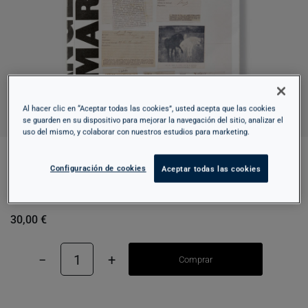
Al hacer clic en “Aceptar todas las cookies”, usted acepta que las cookies
se guarden en su dispositivo para mejorar la navegación del sitio, analizar el
uso del mismo, y colaborar con nuestros estudios para marketing.
Configuración de cookies
Aceptar todas las cookies
ANGLADA CAMARASA: EL ARCHIVO
PREMEDITADO
30,00 €
−
1
+
Comprar