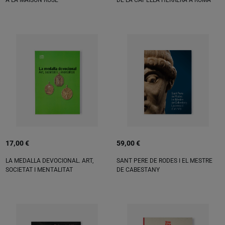
17,00 €
59,00 €
LA MEDALLA DEVOCIONAL. ART,
SANT PERE DE RODES I EL MESTRE
SOCIETAT I MENTALITAT
DE CABESTANY