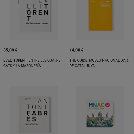
35,00 €
14,00 €
EVELI TORENT. ENTRE ELS QUATRE
THE GUIDE. MUSEU NACIONAL D'ART
GATS Y LA MASONERÍA
DE CATALUNYA