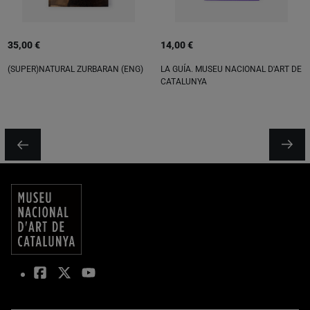
35,00 €
14,00 €
(SUPER)NATURAL ZURBARAN (ENG)
LA GUÍA. MUSEU NACIONAL D'ART DE
CATALUNYA