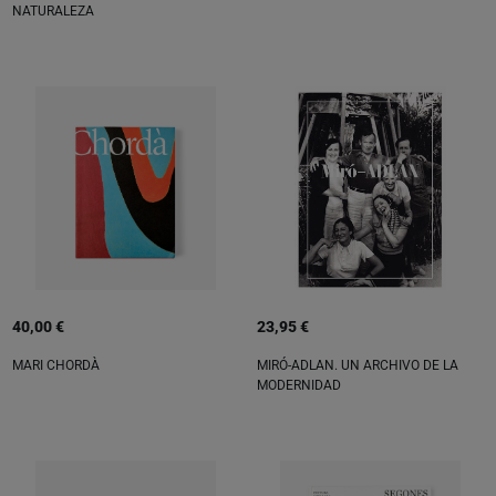
NATURALEZA
40,00 €
23,95 €
MARI CHORDÀ
MIRÓ-ADLAN. UN ARCHIVO DE LA
MODERNIDAD