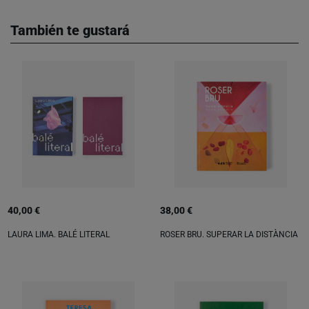
También te gustará
40,00 €
38,00 €
LAURA LIMA. BALÉ LITERAL
ROSER BRU. SUPERAR LA DISTÀNCIA