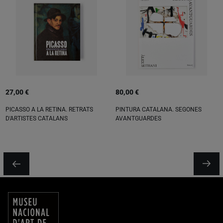
27,00 €
80,00 €
PICASSO A LA RETINA. RETRATS
PINTURA CATALANA. SEGONES
D'ARTISTES CATALANS
AVANTGUARDES