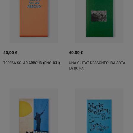
40,00 €
40,00 €
TERESA SOLAR ABBOUD (ENGLISH)
UNA CIUTAT DESCONEGUDA SOTA
LA BOIRA