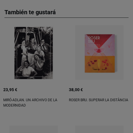
También te gustará
23,95 €
38,00 €
MIRÓ-ADLAN. UN ARCHIVO DE LA
ROSER BRU. SUPERAR LA DISTÀNCIA
MODERNIDAD