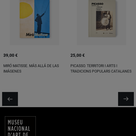
39,00 €
25,00 €
MIRÓ MATISSE. MÁS ALLÁ DE LAS
PICASSO. TERRITORI I ARTS I
IMÁGENES
TRADICIONS POPULARS CATALANES