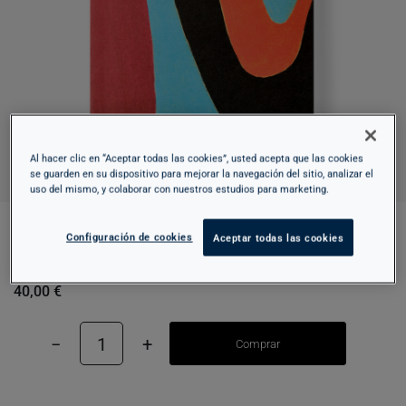
Al hacer clic en “Aceptar todas las cookies”, usted acepta que las cookies
se guarden en su dispositivo para mejorar la navegación del sitio, analizar el
uso del mismo, y colaborar con nuestros estudios para marketing.
Configuración de cookies
Aceptar todas las cookies
MARI CHORDÀ
40,00 €
−
1
+
Comprar