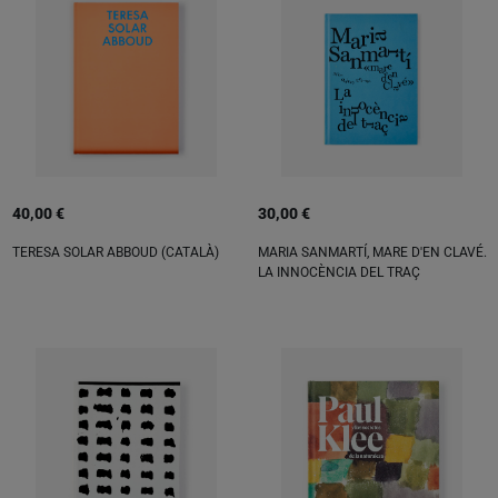
40,00 €
30,00 €
TERESA SOLAR ABBOUD (CATALÀ)
MARIA SANMARTÍ, MARE D'EN CLAVÉ.
LA INNOCÈNCIA DEL TRAÇ