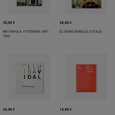
35,00 €
28,00 €
MEY RAHOLA. FOTÒGRAFA 1897-
EL DIVINO MORALES (CATALÀ)
1959
33,00 €
14,00 €