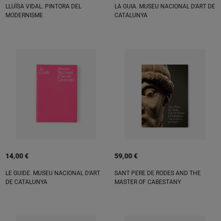
LLUÏSA VIDAL. PINTORA DEL
LA GUIA. MUSEU NACIONAL D'ART DE
MODERNISME
CATALUNYA
14,00 €
59,00 €
LE GUIDE. MUSEU NACIONAL D'ART
SANT PERE DE RODES AND THE
DE CATALUNYA
MASTER OF CABESTANY