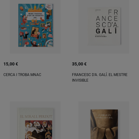
15,00 €
35,00 €
CERCA I TROBA MNAC
FRANCESC D'A. GALÍ. EL MESTRE
INVISIBLE