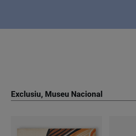
Exclusiu, Museu Nacional