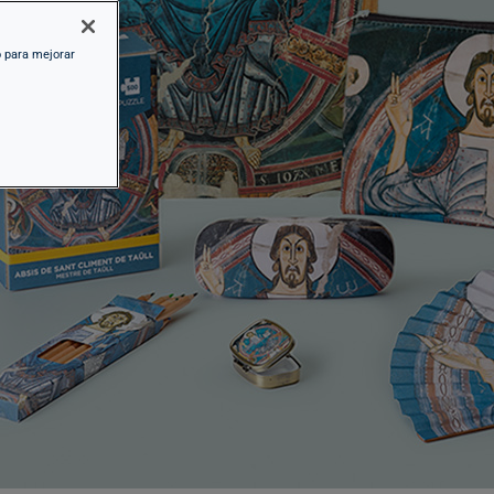
o para mejorar