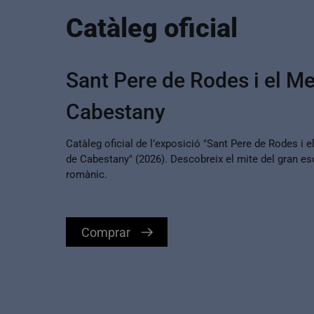
Catàleg oficial
Sant Pere de Rodes i el Me
Cabestany
Catàleg oficial de l’exposició "Sant Pere de Rodes i e
de Cabestany" (2026). Descobreix el mite del gran esc
romànic.
Comprar