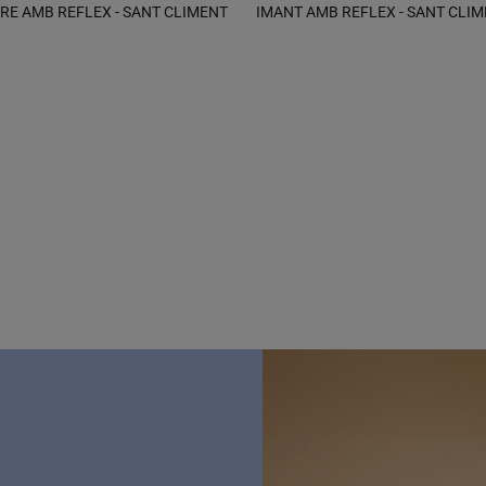
BRE AMB REFLEX - SANT CLIMENT
IMANT AMB REFLEX - SANT CLIM