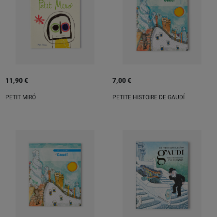
11,90 €
7,00 €
PETIT MIRÓ
PETITE HISTOIRE DE GAUDÍ