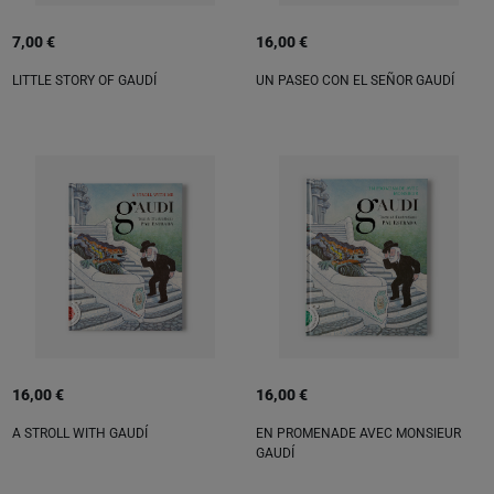
7,00 €
16,00 €
LITTLE STORY OF GAUDÍ
UN PASEO CON EL SEÑOR GAUDÍ
16,00 €
16,00 €
A STROLL WITH GAUDÍ
EN PROMENADE AVEC MONSIEUR
GAUDÍ