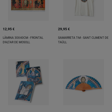
12,95 €
29,95 €
LÀMINA 30X40CM - FRONTAL
SAMARRETA T-M - SANT CLIMENT DE
D'ALTAR DE MOSOLL
TAÜLL