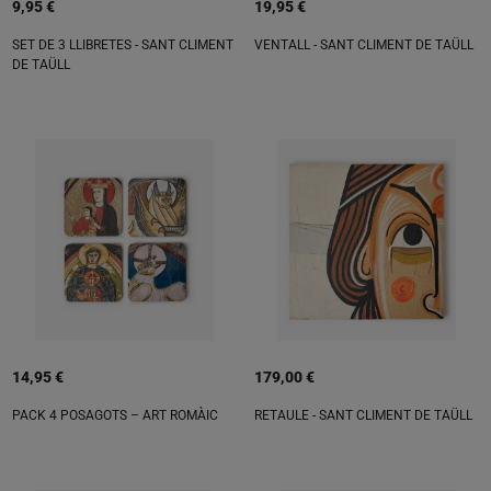
9,95 €
19,95 €
SET DE 3 LLIBRETES - SANT CLIMENT
VENTALL - SANT CLIMENT DE TAÜLL
DE TAÜLL
14,95 €
179,00 €
PACK 4 POSAGOTS – ART ROMÀIC
RETAULE - SANT CLIMENT DE TAÜLL