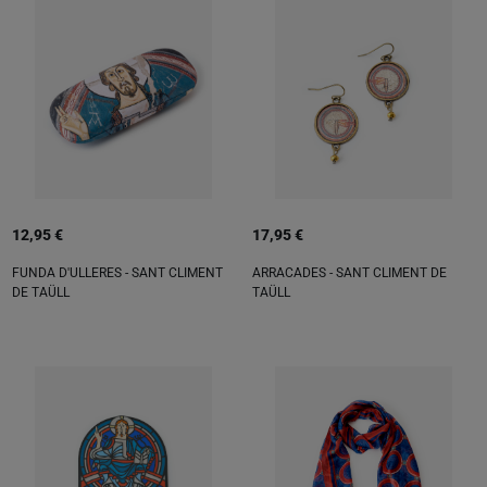
12,95 €
17,95 €
FUNDA D'ULLERES - SANT CLIMENT
ARRACADES - SANT CLIMENT DE
DE TAÜLL
TAÜLL