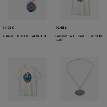
19,95 €
29,95 €
ARRACADES - MAJESTAT BATLLÓ
SAMARRETA T-L - SANT CLIMENT DE
TAÜLL