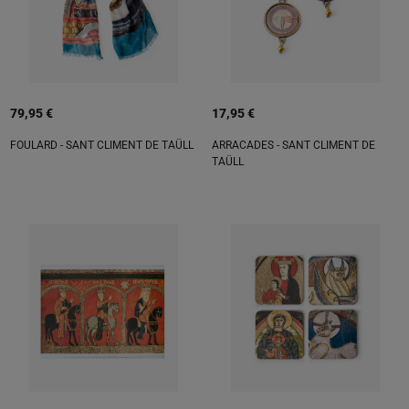
79,95 €
17,95 €
FOULARD - SANT CLIMENT DE TAÜLL
ARRACADES - SANT CLIMENT DE
TAÜLL