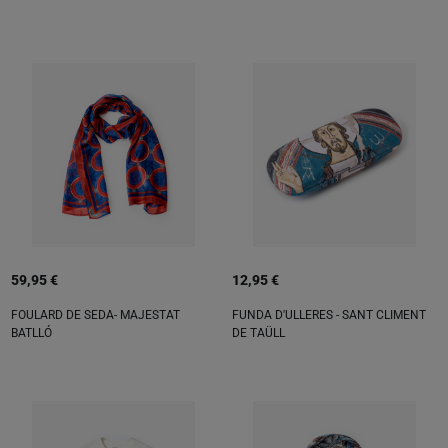
59,95 €
12,95 €
FOULARD DE SEDA- MAJESTAT
FUNDA D'ULLERES - SANT CLIMENT
BATLLÓ
DE TAÜLL