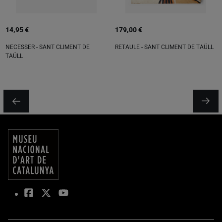
14,95 €
179,00 €
NECESSER - SANT CLIMENT DE
RETAULE - SANT CLIMENT DE TAÜLL
TAÜLL