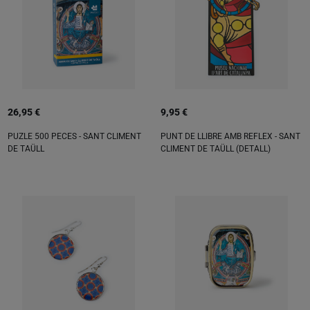
26,95 €
9,95 €
PUZLE 500 PECES - SANT CLIMENT
PUNT DE LLIBRE AMB REFLEX - SANT
DE TAÜLL
CLIMENT DE TAÜLL (DETALL)