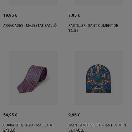
19,95 €
7,95 €
ARRACADES - MAJESTAT BATLLÓ
PASTILLER - SANT CLIMENT DE
TAÜLL
54,95 €
9,95 €
CORBATA DE SEDA - MAJESTAT
IMANT AMB REFLEX - SANT CLIMENT
BATLLÓ
DE TAÜLL