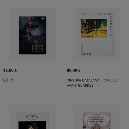
16,00 €
80,00 €
GÒTIC
PINTURA CATALANA. PRIMERES
AVANTGUARDES