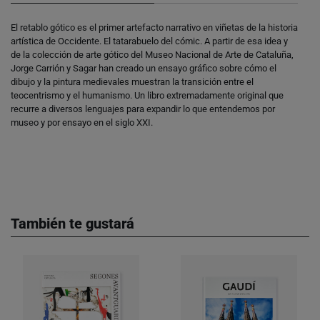
El retablo gótico es el primer artefacto narrativo en viñetas de la historia
artística de Occidente. El tatarabuelo del cómic. A partir de esa idea y
de la colección de arte gótico del Museo Nacional de Arte de Cataluña,
Jorge Carrión y Sagar han creado un ensayo gráfico sobre cómo el
dibujo y la pintura medievales muestran la transición entre el
teocentrismo y el humanismo. Un libro extremadamente original que
recurre a diversos lenguajes para expandir lo que entendemos por
museo y por ensayo en el siglo XXI.
También te gustará