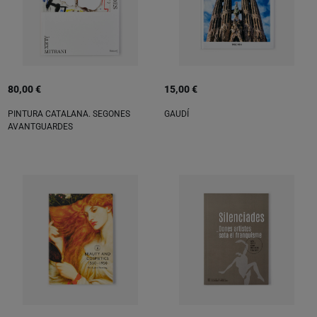
80,00 €
15,00 €
PINTURA CATALANA. SEGONES
GAUDÍ
AVANTGUARDES