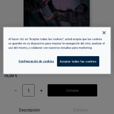
Al hacer clic en “Aceptar todas las cookies”, usted acepta que las cookies
se guarden en su dispositivo para mejorar la navegación del sitio, analizar el
uso del mismo, y colaborar con nuestros estudios para marketing.
Configuración de cookies
Aceptar todas las cookies
GÓTICO
16,00 €
−
1
+
Comprar
Descripción
Detalles