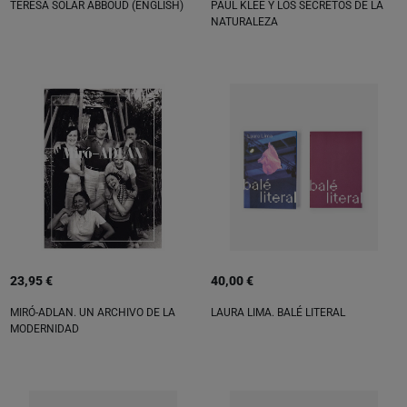
TERESA SOLAR ABBOUD (ENGLISH)
PAUL KLEE Y LOS SECRETOS DE LA
NATURALEZA
23,95 €
40,00 €
MIRÓ-ADLAN. UN ARCHIVO DE LA
LAURA LIMA. BALÉ LITERAL
MODERNIDAD