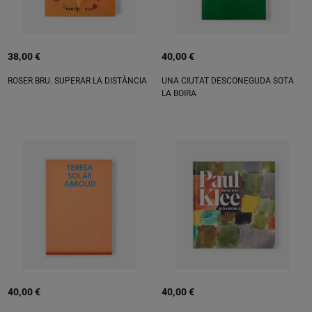
38,00 €
40,00 €
ROSER BRU. SUPERAR LA DISTÀNCIA
UNA CIUTAT DESCONEGUDA SOTA
LA BOIRA
40,00 €
40,00 €