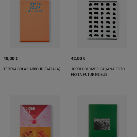
40,00 €
42,00 €
TERESA SOLAR ABBOUD (CATALÀ)
JORDI COLOMER. FAÇANA FOTO
FESTA FUTUR FIDEUS