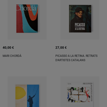
40,00 €
27,00 €
MARI CHORDÀ
PICASSO A LA RETINA. RETRATS
D'ARTISTES CATALANS