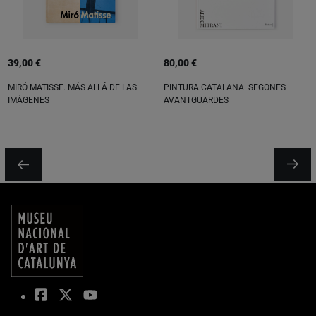
39,00 €
80,00 €
MIRÓ MATISSE. MÁS ALLÁ DE LAS
PINTURA CATALANA. SEGONES
IMÁGENES
AVANTGUARDES